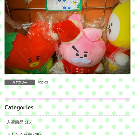
カテゴリー
topics
Categories
入荷商品 (16)
まもなく発売 (25)