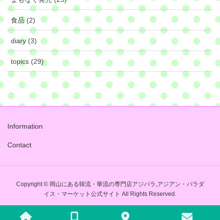
食品 (2)
diary (3)
topics (29)
Information
Contact
Copyright © 岡山にある韓流・華流の専門店アジパラ,アジアン・パラダ
イス・マーケット公式サイト All Rights Reserved.